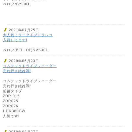
ベロフNVS301
2021年07月25日
大人気ミラータイプドラレコ
入荷してます!
ベロフ(BELLOF)NVS301
2020年06月23日
コムテックドライブレコーダー
売れ行き絶好調!
コムテックドライブレコーダー
売れ行き絶好調!
前後タイプ
ZDR-015
ZDR025
ZDR026
HDR360GW
人気です!
2018年08月27日