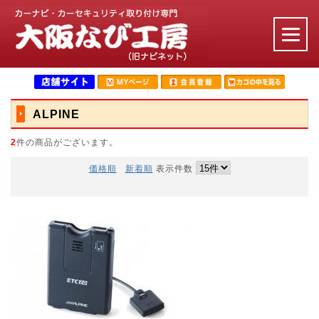
ALPINE
2
件の商品がございます。
価格順
新着順
表示件数