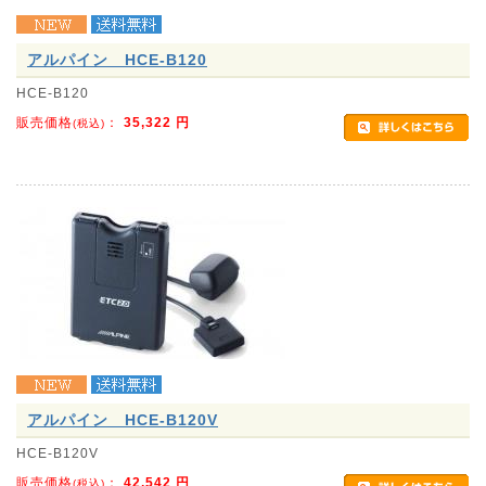
アルパイン HCE-B120
HCE-B120
販売価格
：
35,322
円
(税込)
アルパイン HCE-B120V
HCE-B120V
販売価格
：
42,542
円
(税込)