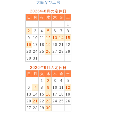
大阪なび工房
2026年8月の定休日
日
月
火
水
木
金
土
1
2
3
4
5
6
7
8
9
10
11
12
13
14
15
16
17
18
19
20
21
22
23
24
25
26
27
28
29
30
31
2026年9月の定休日
日
月
火
水
木
金
土
1
2
3
4
5
6
7
8
9
10
11
12
13
14
15
16
17
18
19
20
21
22
23
24
25
26
27
28
29
30