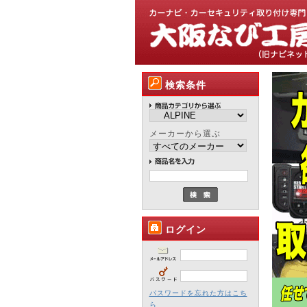
検索条件
メーカーから選ぶ
ログイン
パスワードを忘れた方はこち
ら