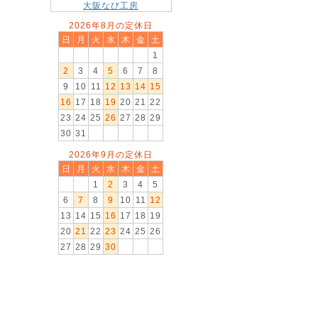
大阪なび工房
2026年8月の定休日
日
月
火
水
木
金
土
1
2
3
4
5
6
7
8
9
10
11
12
13
14
15
16
17
18
19
20
21
22
23
24
25
26
27
28
29
30
31
2026年9月の定休日
日
月
火
水
木
金
土
1
2
3
4
5
6
7
8
9
10
11
12
13
14
15
16
17
18
19
20
21
22
23
24
25
26
27
28
29
30