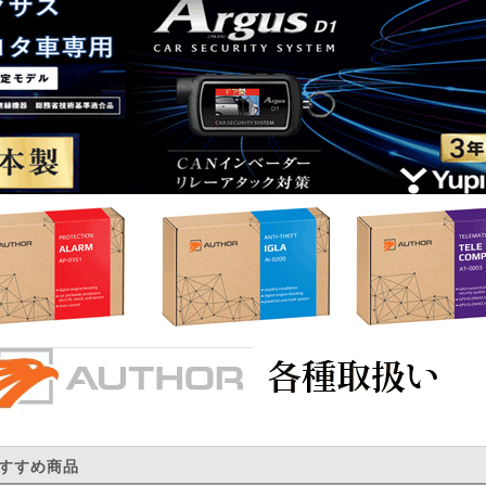
すすめ商品