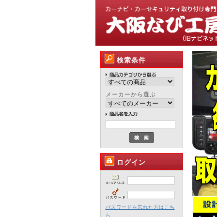
検索条件
メーカーから選ぶ
ログイン
パスワードを忘れた方はこち
ら