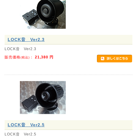
LOCK音 Ver2.3
LOCK音 Ver2.3
販売価格
：
21,380
円
(税込)
LOCK音 Ver2.5
LOCK音 Ver2.5