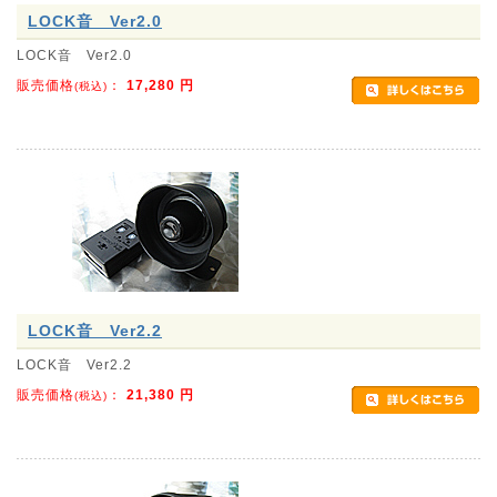
LOCK音 Ver2.0
LOCK音 Ver2.0
販売価格
：
17,280
円
(税込)
LOCK音 Ver2.2
LOCK音 Ver2.2
販売価格
：
21,380
円
(税込)