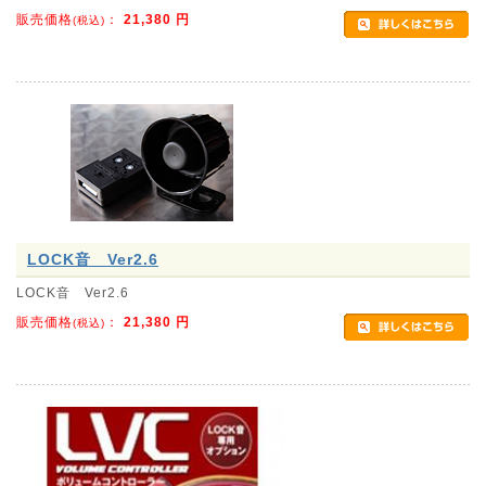
販売価格
：
21,380
円
(税込)
LOCK音 Ver2.6
LOCK音 Ver2.6
販売価格
：
21,380
円
(税込)