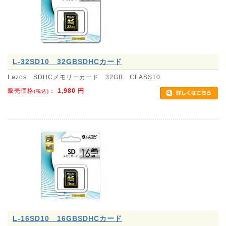
L-32SD10 32GBSDHCカード
Lazos SDHCメモリーカード 32GB CLASS10
販売価格
：
1,980
円
(税込)
L-16SD10 16GBSDHCカード