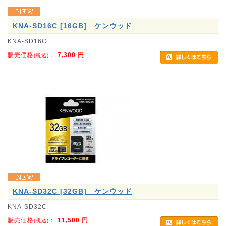
KNA-SD16C [16GB] ケンウッド
KNA-SD16C
販売価格
：
7,300
円
(税込)
KNA-SD32C [32GB] ケンウッド
KNA-SD32C
販売価格
：
11,500
円
(税込)