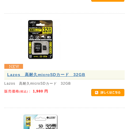
Lazos 高耐久microSDカード 32GB
Lazos 高耐久microSDカード 32GB
販売価格
：
1,980
円
(税込)