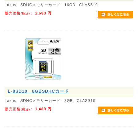
Lazos SDHCメモリーカード 16GB CLASS10
販売価格
：
1,680
円
(税込)
L-8SD10 8GBSDHCカード
Lazos SDHCメモリーカード 8GB CLASS10
販売価格
：
1,480
円
(税込)