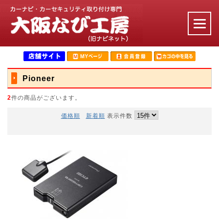
Pioneer
2
件の商品がございます。
価格順
新着順
表示件数