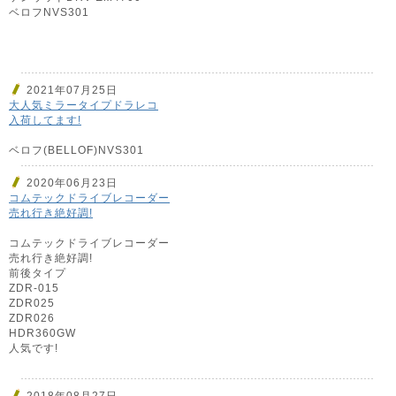
ベロフNVS301
2021年07月25日
大人気ミラータイプドラレコ
入荷してます!
ベロフ(BELLOF)NVS301
2020年06月23日
コムテックドライブレコーダー
売れ行き絶好調!
コムテックドライブレコーダー
売れ行き絶好調!
前後タイプ
ZDR-015
ZDR025
ZDR026
HDR360GW
人気です!
2018年08月27日