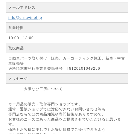
メールアドレス
info@e-navinet.jp
営業時間
10:00 - 18:00
取扱商品
自動車パーツ取り付け・販売、カーコーティング施工、新車・中古
車販売等
適格請求書発行事業者登録番号 T8120101049256
メッセージ
－大阪なび工房について－
カー用品の販売・取付専門ショップです。
通常、通販ショップでは対応できないお問い合わせ等も
専門店ならではの商品知識や専門技術がありますので、
お客様のニーズにあった商品をご提供させていただけると思いま
す。
価格もお客様に少しでもお安い価格でご提供できるよう