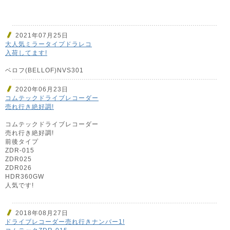
2021年07月25日
大人気ミラータイプドラレコ
入荷してます!
ベロフ(BELLOF)NVS301
2020年06月23日
コムテックドライブレコーダー
売れ行き絶好調!
コムテックドライブレコーダー
売れ行き絶好調!
前後タイプ
ZDR-015
ZDR025
ZDR026
HDR360GW
人気です!
2018年08月27日
ドライブレコーダー売れ行きナンバー1!