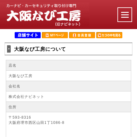
大阪なび工房について
店名
大阪なび工房
会社名
株式会社ナビネット
住所
〒593-8316
大阪府堺市西区山田1丁1086-8