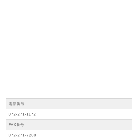
電話番号
072-271-1172
FAX番号
072-271-7200