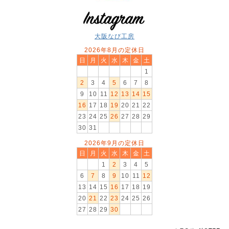
大阪なび工房
2026年8月の定休日
日
月
火
水
木
金
土
1
2
3
4
5
6
7
8
9
10
11
12
13
14
15
16
17
18
19
20
21
22
23
24
25
26
27
28
29
30
31
2026年9月の定休日
日
月
火
水
木
金
土
1
2
3
4
5
6
7
8
9
10
11
12
13
14
15
16
17
18
19
20
21
22
23
24
25
26
27
28
29
30