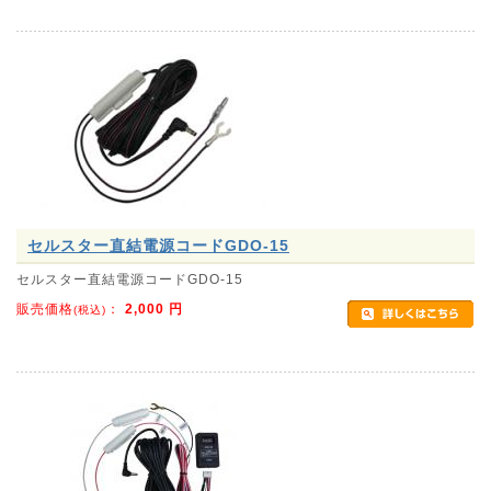
セルスター直結電源コードGDO-15
セルスター直結電源コードGDO-15
販売価格
：
2,000
円
(税込)