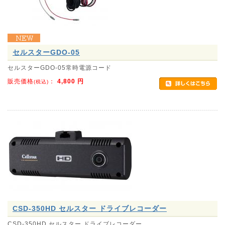
セルスターGDO-05
セルスターGDO-05常時電源コード
販売価格
：
4,800
円
(税込)
CSD-350HD セルスター ドライブレコーダー
CSD-350HD セルスター ドライブレコーダー