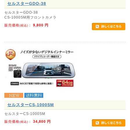
セルスターGDO-38
セルスターGDO-38
CS-1000SM用フロントカメラ
販売価格
：
9,800
円
(税込)
セルスターCS-1000SM
セルスターCS-1000SM
販売価格
：
34,800
円
(税込)