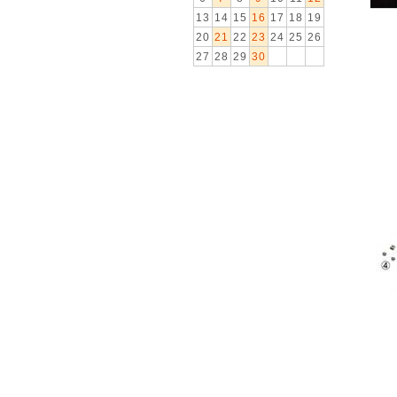
13
14
15
16
17
18
19
20
21
22
23
24
25
26
27
28
29
30