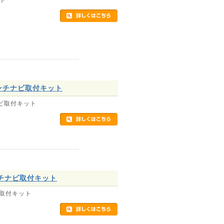
インチナビ取付キット
ナビ取付キット
ンチナビ取付キット
ビ取付キット