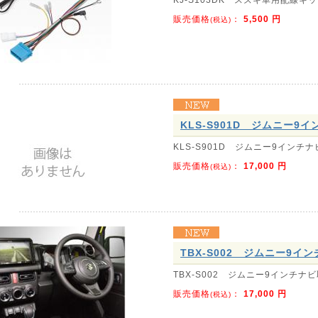
販売価格
：
5,500
円
(税込)
KLS-S901D ジムニー9
KLS-S901D ジムニー9インチ
販売価格
：
17,000
円
(税込)
TBX-S002 ジムニー9イ
TBX-S002 ジムニー9インチナ
販売価格
：
17,000
円
(税込)