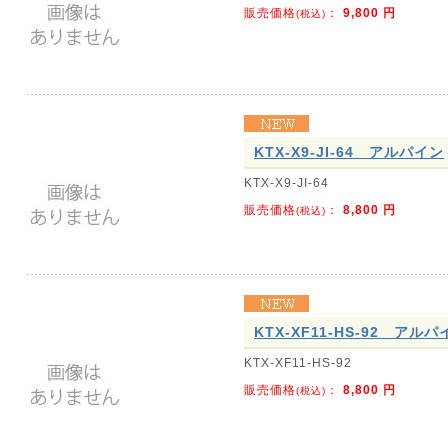
販売価格
：
9,800
円
(税込)
KTX-X9-JI-64 アルパイン
KTX-X9-JI-64
販売価格
：
8,800
円
(税込)
KTX-XF11-HS-92 アルパ
KTX-XF11-HS-92
販売価格
：
8,800
円
(税込)