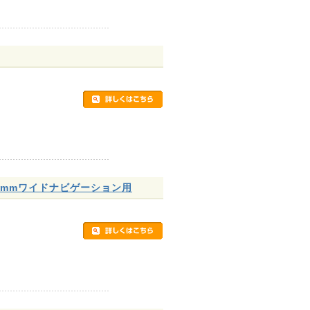
00mmワイドナビゲーション用