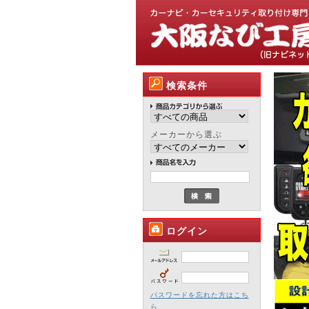
検索条件
メーカーから選ぶ
ログイン
パスワードを忘れた方はこち
ら