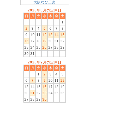
大阪なび工房
2026年8月の定休日
日
月
火
水
木
金
土
1
2
3
4
5
6
7
8
9
10
11
12
13
14
15
16
17
18
19
20
21
22
23
24
25
26
27
28
29
30
31
2026年9月の定休日
日
月
火
水
木
金
土
1
2
3
4
5
6
7
8
9
10
11
12
13
14
15
16
17
18
19
20
21
22
23
24
25
26
27
28
29
30