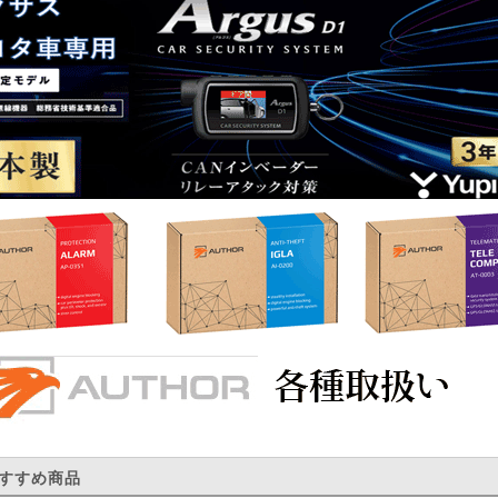
すすめ商品